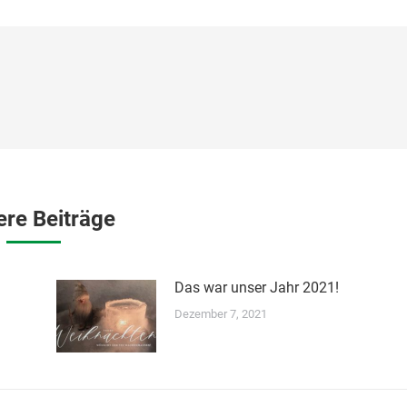
ere Beiträge
Das war unser Jahr 2021!
Dezember 7, 2021