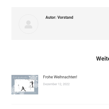
Autor:
Vorstand
Weit
Frohe Weihnachten!
Dezember 12, 2022