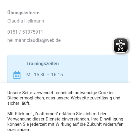
Übungsleiterin:
Claudia Hellmann
0151 / 51075911
hellmannclaudia@web.de
Trainingszeiten
Mi. 15:30 – 16:15
Burgberghalle Gymnastikraum
Unsere Seite verwendet technisch notwendige Cookies.
Diese ermöglichen, dass unsere Webseite zuverlässig und
sicher läuft.
Mit Klick auf „Zustimmen“ erklären Sie sich mit der
Verwendung dieser Dienste einverstanden. Ihre Einwilligung
können Sie jederzeit mit Wirkung auf die Zukunft widerrufen
oder ändern.