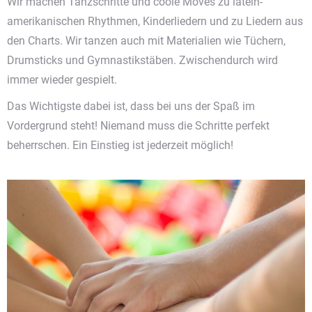
Wir machen Tanzschritte und coole Moves zu latein-
amerikanischen Rhythmen, Kinderliedern und zu Liedern aus
den Charts. Wir tanzen auch mit Materialien wie Tüchern,
Drumsticks und Gymnastikstäben. Zwischendurch wird
immer wieder gespielt.
Das Wichtigste dabei ist, dass bei uns der Spaß im
Vordergrund steht! Niemand muss die Schritte perfekt
beherrschen. Ein Einstieg ist jederzeit möglich!