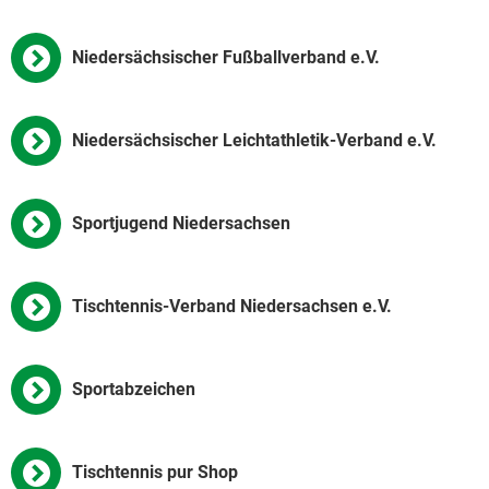
Niedersächsischer Fußballverband e.V.
Niedersächsischer Leichtathletik-Verband e.V.
Sportjugend Niedersachsen
Tischtennis-Verband Niedersachsen e.V.
Sportabzeichen
Tischtennis pur Shop