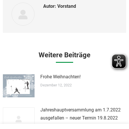
Autor:
Vorstand
Weitere Beiträge
Frohe Weihnachten!
Dezember 12, 2022
Jahreshauptversammlung am 1.7.2022
ausgefallen – neuer Termin 19.8.2022
Juni 29, 2022