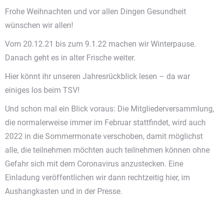
Frohe Weihnachten und vor allen Dingen Gesundheit
wünschen wir allen!
Vom 20.12.21 bis zum 9.1.22 machen wir Winterpause.
Danach geht es in alter Frische weiter.
Hier könnt ihr unseren Jahresrückblick lesen – da war
einiges los beim TSV!
Und schon mal ein Blick voraus: Die Mitgliederversammlung,
die normalerweise immer im Februar stattfindet, wird auch
2022 in die Sommermonate verschoben, damit möglichst
alle, die teilnehmen möchten auch teilnehmen können ohne
Gefahr sich mit dem Coronavirus anzustecken. Eine
Einladung veröffentlichen wir dann rechtzeitig hier, im
Aushangkasten und in der Presse.