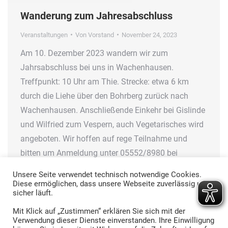
Wanderung zum Jahresabschluss
Veranstaltungen
Von
Vorstand
November 24, 2023
Am 10. Dezember 2023 wandern wir zum
Jahrsabschluss bei uns in Wachenhausen.
Treffpunkt: 10 Uhr am Thie. Strecke: etwa 6 km
durch die Liehe über den Bohrberg zurück nach
Wachenhausen. Anschließende Einkehr bei Gislinde
und Wilfried zum Vespern, auch Vegetarisches wird
angeboten. Wir hoffen auf rege Teilnahme und
bitten um Anmeldung unter 05552/8980 bei
Renate…
Unsere Seite verwendet technisch notwendige Cookies.
Diese ermöglichen, dass unsere Webseite zuverlässig und
sicher läuft.
Mit Klick auf „Zustimmen“ erklären Sie sich mit der
Verwendung dieser Dienste einverstanden. Ihre Einwilligung