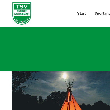
Start
Sportan