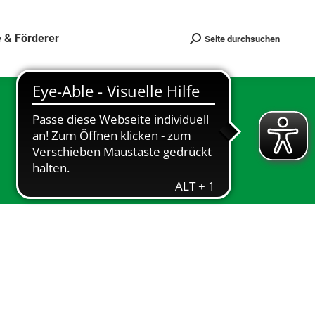
 & Förderer
Seite durchsuchen
Search: