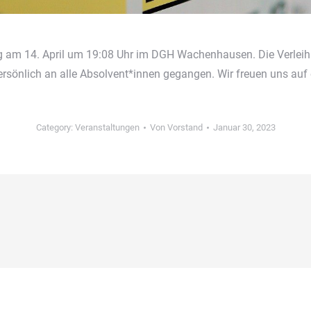
 am 14. April um 19:08 Uhr im DGH Wachenhausen. Die Verleihu
ersönlich an alle Absolvent*innen gegangen. Wir freuen uns auf
Category:
Veranstaltungen
Von
Vorstand
Januar 30, 2023