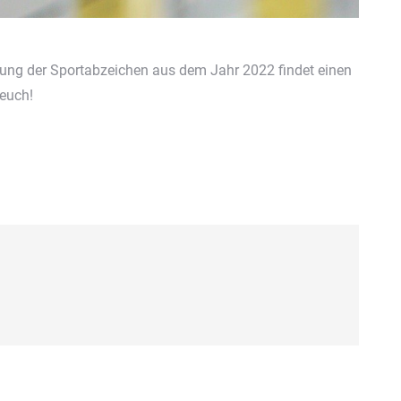
ng der Sportabzeichen aus dem Jahr 2022 findet einen
 euch!