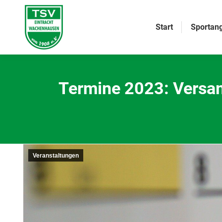
Start
Sportan
Termine 2023: Versa
Veranstaltungen