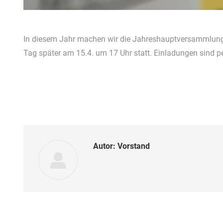
In diesem Jahr machen wir die Jahreshauptversammlung
Tag später am 15.4. um 17 Uhr statt. Einladungen sind p
Autor:
Vorstand