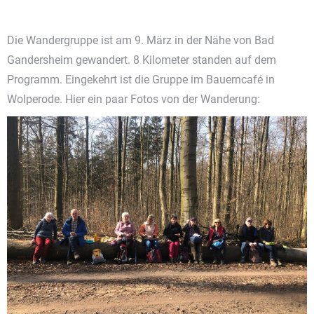
Die Wandergruppe ist am 9. März in der Nähe von Bad
Gandersheim gewandert. 8 Kilometer standen auf dem
Programm. Eingekehrt ist die Gruppe im Bauerncafé in
Wolperode. Hier ein paar Fotos von der Wanderung: