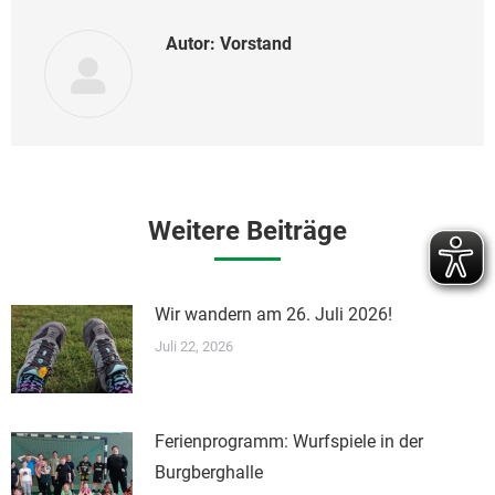
Autor:
Vorstand
Weitere Beiträge
Wir wandern am 26. Juli 2026!
Juli 22, 2026
Ferienprogramm: Wurfspiele in der
Burgberghalle