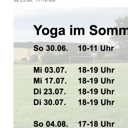
So 25.08. 17-18 Uhr