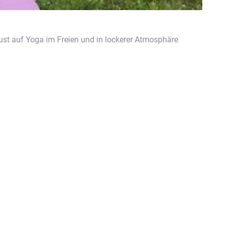
ust auf Yoga im Freien und in lockerer Atmosphäre