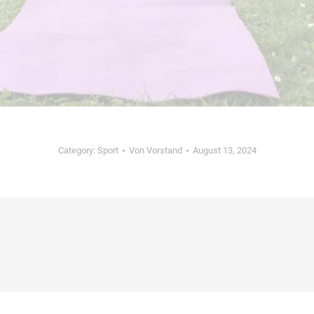
Category:
Sport
Von
Vorstand
August 13, 2024