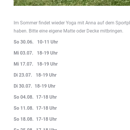
Im Sommer findet wieder Yoga mit Anna auf dem Sportplat
haben. Bitte eine eigene Matte oder Decke mitbringen.
So 30.06. 10-11 Uhr
Mi 03.07. 18-19 Uhr
Mi 17.07. 18-19 Uhr
Di 23.07. 18-19 Uhr
Di 30.07. 18-19 Uhr
So 04.08. 17-18 Uhr
So 11.08. 17-18 Uhr
So 18.08. 17-18 Uhr