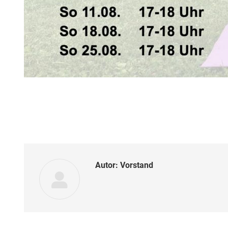
Autor:
Vorstand