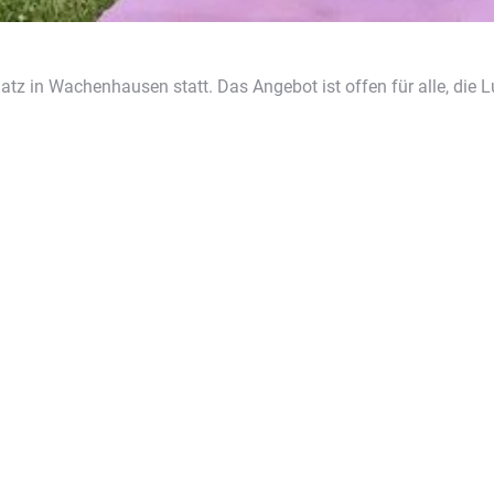
z in Wachenhausen statt. Das Angebot ist offen für alle, die L