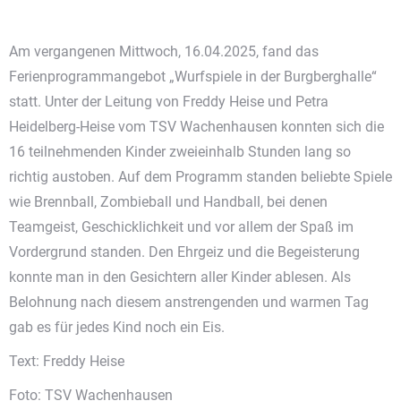
Am vergangenen Mittwoch, 16.04.2025, fand das
Ferienprogrammangebot „Wurfspiele in der Burgberghalle“
statt. Unter der Leitung von Freddy Heise und Petra
Heidelberg-Heise vom TSV Wachenhausen konnten sich die
16 teilnehmenden Kinder zweieinhalb Stunden lang so
richtig austoben. Auf dem Programm standen beliebte Spiele
wie Brennball, Zombieball und Handball, bei denen
Teamgeist, Geschicklichkeit und vor allem der Spaß im
Vordergrund standen. Den Ehrgeiz und die Begeisterung
konnte man in den Gesichtern aller Kinder ablesen. Als
Belohnung nach diesem anstrengenden und warmen Tag
gab es für jedes Kind noch ein Eis.
Text: Freddy Heise
Foto: TSV Wachenhausen