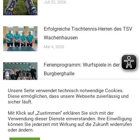
Juli 22, 2026
Erfolgreiche Tischtennis-Herren des TSV
Wachenhausen
Mai 4, 2026
Ferienprogramm: Wurfspiele in der
Burgberghalle
April 2, 2026
Unsere Seite verwendet technisch notwendige Cookies.
Diese ermöglichen, dass unsere Webseite zuverlässig und
sicher läuft.
Mit Klick auf „Zustimmen“ erklären Sie sich mit der
Verwendung dieser Dienste einverstanden. Ihre Einwilligung
können Sie jederzeit mit Wirkung auf die Zukunft widerrufen
oder ändern.