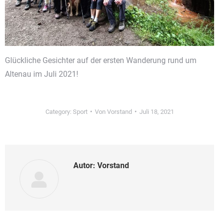
Glückliche Gesichter auf der ersten Wanderung rund um
Altenau im Juli 2021!
Category:
Sport
Von
Vorstand
Juli 18, 2021
Autor:
Vorstand