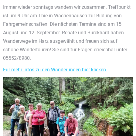
Immer wieder sonntags wandern wir zusammen. Treffpunkt
ist um 9 Uhr am Thie in Wachenhausen zur Bildung von
Fahrgemeinschaften. Die nächsten Termine sind am 15.
August und 12. September. Renate und Burckhard haben
Wanderwege im Harz ausgewählt und freuen sich auf
schöne Wandertouren! Sie sind für Fragen erreichbar unter
05552/8980.
Für mehr Infos zu den Wanderungen hier klicken.