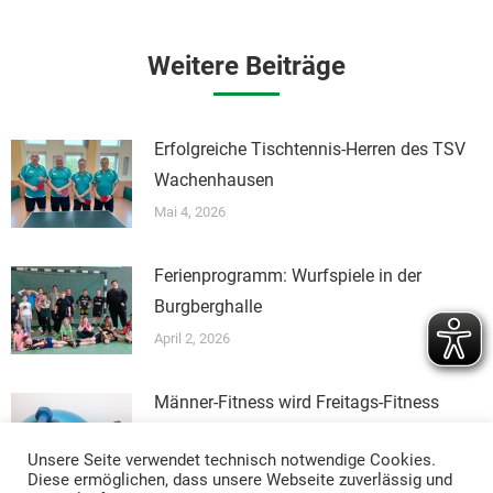
Weitere Beiträge
Erfolgreiche Tischtennis-Herren des TSV
Wachenhausen
Mai 4, 2026
Ferienprogramm: Wurfspiele in der
Burgberghalle
April 2, 2026
Männer-Fitness wird Freitags-Fitness
März 3, 2026
Unsere Seite verwendet technisch notwendige Cookies.
Diese ermöglichen, dass unsere Webseite zuverlässig und