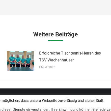
Weitere Beiträge
Erfolgreiche Tischtennis-Herren des
TSV Wachenhausen
Mai 4, 2026
möglichen, dass unsere Webseite zuverlässig und sicher läuft.
dieser Dienste einverstanden. Ihre Einwilligung können Sie jederzei