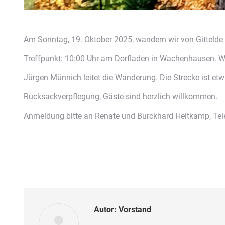
Am Sonntag, 19. Oktober 2025, wandern wir von Gittelde
Treffpunkt: 10:00 Uhr am Dorfladen in Wachenhausen. W
Jürgen Münnich leitet die Wanderung. Die Strecke ist et
Rucksackverpflegung, Gäste sind herzlich willkommen.
Anmeldung bitte an Renate und Burckhard Heitkamp, Te
Autor:
Vorstand