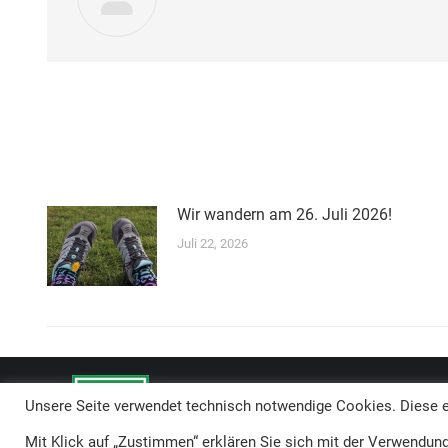
Wir wandern am 26. Juli 2026!
Juli 22, 2026
Unsere Seite verwendet technisch notwendige Cookies. Diese er
Mit Klick auf „Zustimmen“ erklären Sie sich mit der Verwendung 