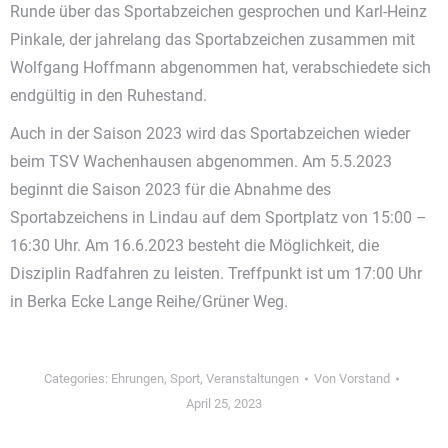
Runde über das Sportabzeichen gesprochen und Karl-Heinz
Pinkale, der jahrelang das Sportabzeichen zusammen mit
Wolfgang Hoffmann abgenommen hat, verabschiedete sich
endgültig in den Ruhestand.
Auch in der Saison 2023 wird das Sportabzeichen wieder
beim TSV Wachenhausen abgenommen. Am 5.5.2023
beginnt die Saison 2023 für die Abnahme des
Sportabzeichens in Lindau auf dem Sportplatz von 15:00 –
16:30 Uhr. Am 16.6.2023 besteht die Möglichkeit, die
Disziplin Radfahren zu leisten. Treffpunkt ist um 17:00 Uhr
in Berka Ecke Lange Reihe/Grüner Weg.
Categories:
Ehrungen
,
Sport
,
Veranstaltungen
Von
Vorstand
April 25, 2023