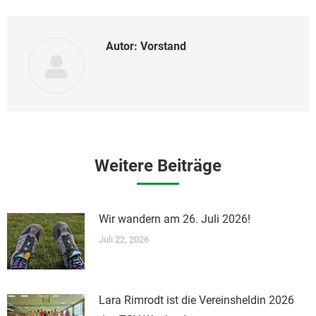
Autor:
Vorstand
Weitere Beiträge
Wir wandern am 26. Juli 2026!
Juli 22, 2026
Lara Rimrodt ist die Vereinsheldin 2026