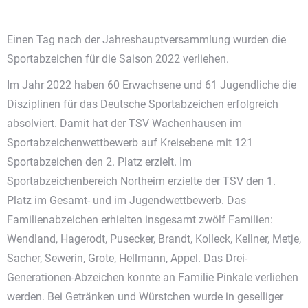
Einen Tag nach der Jahreshauptversammlung wurden die
Sportabzeichen für die Saison 2022 verliehen.
Im Jahr 2022 haben 60 Erwachsene und 61 Jugendliche die
Disziplinen für das Deutsche Sportabzeichen erfolgreich
absolviert. Damit hat der TSV Wachenhausen im
Sportabzeichenwettbewerb auf Kreisebene mit 121
Sportabzeichen den 2. Platz erzielt. Im
Sportabzeichenbereich Northeim erzielte der TSV den 1.
Platz im Gesamt- und im Jugendwettbewerb. Das
Familienabzeichen erhielten insgesamt zwölf Familien:
Wendland, Hagerodt, Pusecker, Brandt, Kolleck, Kellner, Metje,
Sacher, Sewerin, Grote, Hellmann, Appel. Das Drei-
Generationen-Abzeichen konnte an Familie Pinkale verliehen
werden. Bei Getränken und Würstchen wurde in geselliger