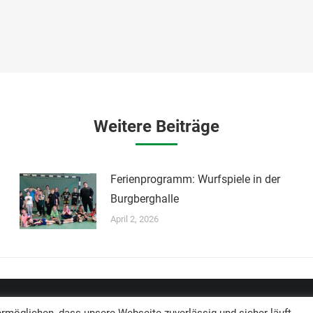
Weitere Beiträge
Ferienprogramm: Wurfspiele in der
Burgberghalle
April 2, 2026