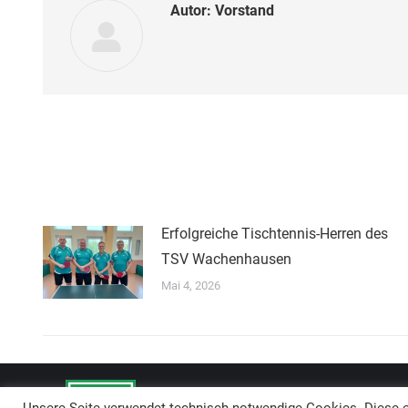
Autor:
Vorstand
Erfolgreiche Tischtennis-Herren des
TSV Wachenhausen
Mai 4, 2026