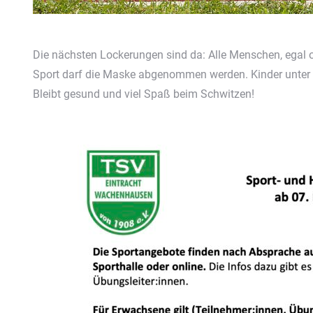
Die nächsten Lockerungen sind da: Alle Menschen, egal o
Sport darf die Maske abgenommen werden. Kinder unter 
Bleibt gesund und viel Spaß beim Schwitzen!