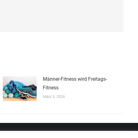
Männer-Fitness wird Freitags-
Fitness
März 3, 2026