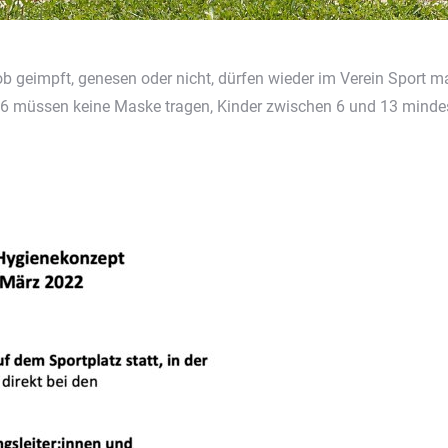
b geimpft, genesen oder nicht, dürfen wieder im Verein Sport m
6 müssen keine Maske tragen, Kinder zwischen 6 und 13 mindes