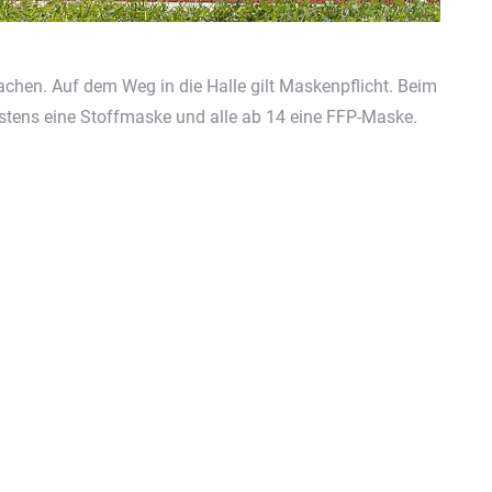
achen. Auf dem Weg in die Halle gilt Maskenpflicht. Beim
tens eine Stoffmaske und alle ab 14 eine FFP-Maske.